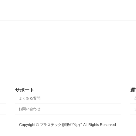
サポート
運
よくある質問
お問い合わせ
Copyright © プラスチック修理の"丸イ" All Rights Reserved.