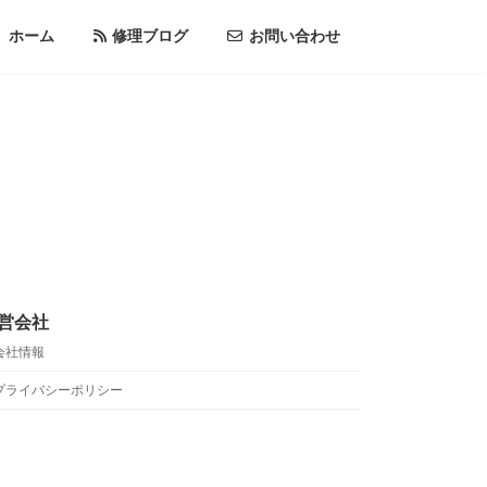
ホーム
修理ブログ
お問い合わせ
営会社
会社情報
プライバシーポリシー