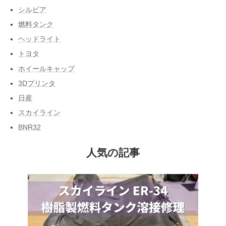
シルビア
燃料タンク
ヘッドライト
トヨタ
ホイールキャップ
3Dプリンタ
日産
スカイライン
BNR32
人気の記事