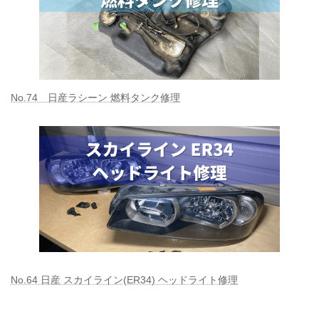
No.74 日産ラシーン 燃料タンク修理
No.64 日産 スカイライン(ER34) ヘッドライト修理