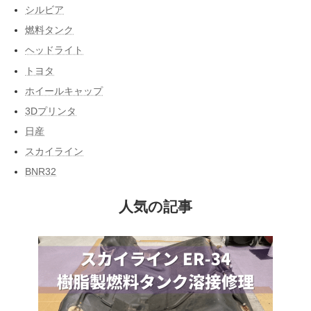
シルビア
燃料タンク
ヘッドライト
トヨタ
ホイールキャップ
3Dプリンタ
日産
スカイライン
BNR32
人気の記事