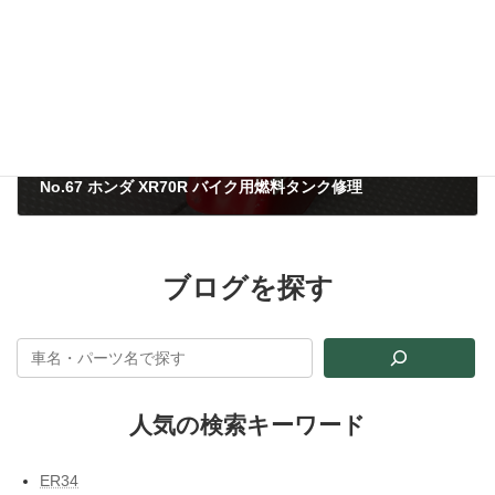
No.67 ホンダ XR70R バイク用燃料タンク修理
2023年6月27日
ブログを探す
人気の検索キーワード
ER34