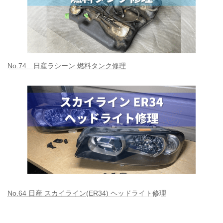
No.74 日産ラシーン 燃料タンク修理
No.64 日産 スカイライン(ER34) ヘッドライト修理