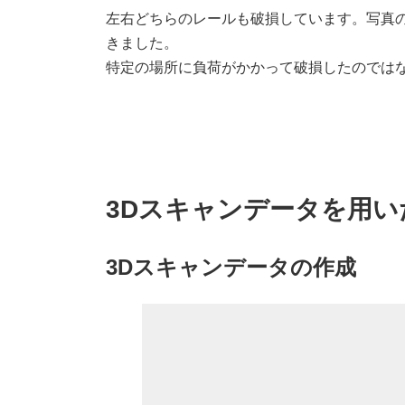
左右どちらのレールも破損しています。写真
きました。
特定の場所に負荷がかかって破損したのでは
3Dスキャンデータを用
3Dスキャンデータの作成