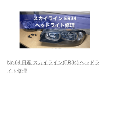
No.64 日産 スカイライン(ER34) ヘッドラ
イト修理