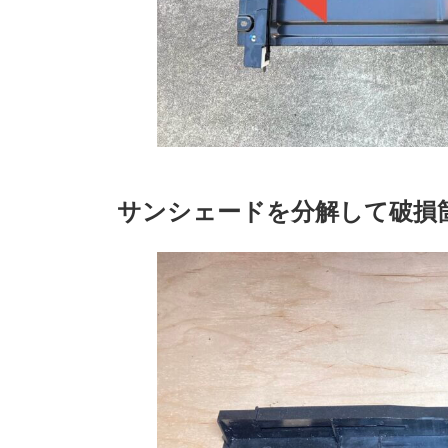
サンシェードを分解して破損