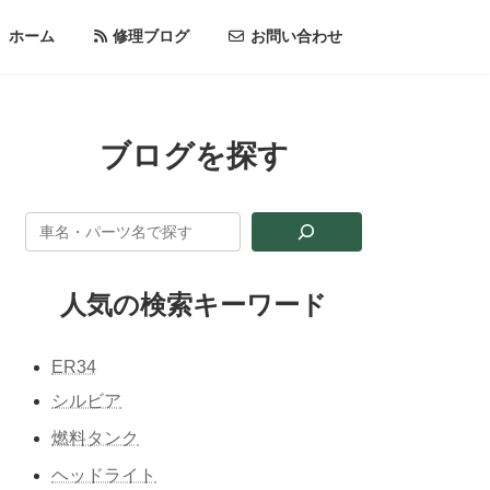
ホーム
修理ブログ
お問い合わせ
ブログを探す
人気の検索キーワード
ER34
シルビア
燃料タンク
ヘッドライト