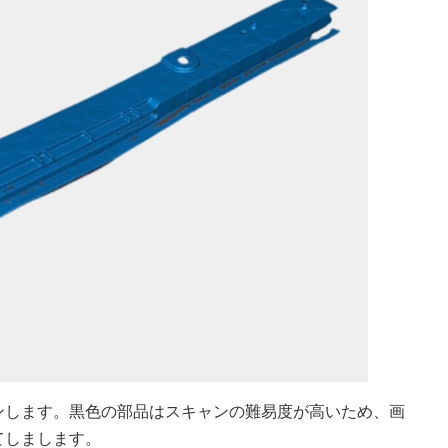
ンします。黒色の部品はスキャンの難易度が高いため、画
てしまします。