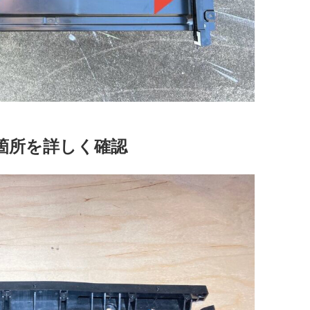
箇所を詳しく確認