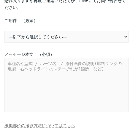
恐れ入りますが再度ご連絡いただくか、LINEにてお問い合わせく
ださい。
ご用件 （必須）
メッセージ本文 （必須）
破損部位の撮影方法についてはこちら