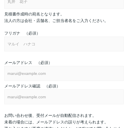
見積書作成時の宛名となります。
法人の方は会社・店舗名、ご担当者名をご入力ください。
フリガナ （必須）
メールアドレス （必須）
メールアドレス確認 （必須）
お問い合わせ後、受付メールが自動配信されます。
未着の場合には、メールアドレスの誤りが考えられます。