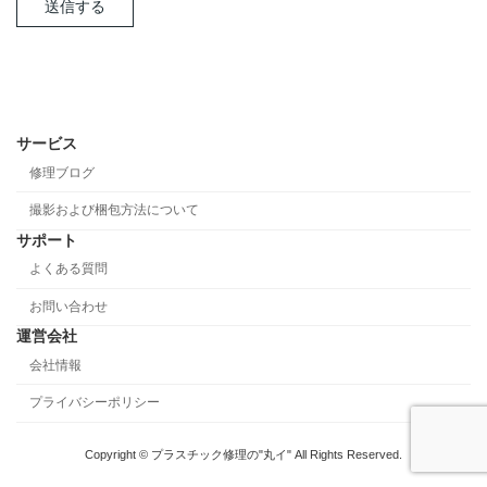
サービス
修理ブログ
撮影および梱包方法について
サポート
よくある質問
お問い合わせ
運営会社
会社情報
プライバシーポリシー
Copyright © プラスチック修理の"丸イ" All Rights Reserved.