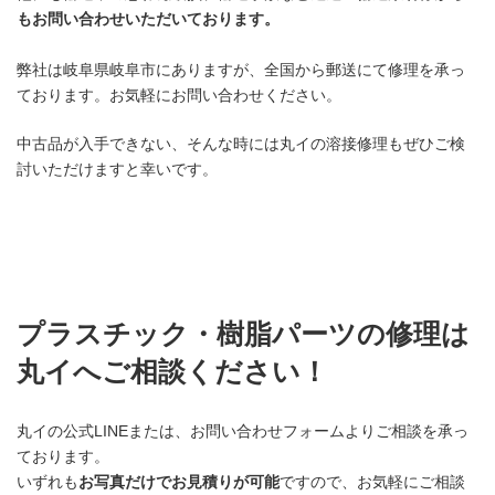
もお問い合わせいただいております。
弊社は岐阜県岐阜市にありますが、全国から郵送にて修理を承っ
ております。お気軽にお問い合わせください。
中古品が入手できない、そんな時には丸イの溶接修理もぜひご検
討いただけますと幸いです。
プラスチック・樹脂パーツの修理は
丸イへご相談ください！
丸イの公式LINEまたは、お問い合わせフォームよりご相談を承っ
ております。
いずれも
お写真だけでお見積りが可能
ですので、お気軽にご相談