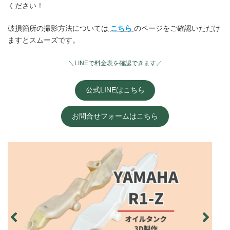
ください！
破損箇所の撮影方法については
こちら
のページをご確認いただけ
ますとスムーズです。
＼LINEで料金表を確認できます／
公式LINEはこちら
お問合せフォームはこちら