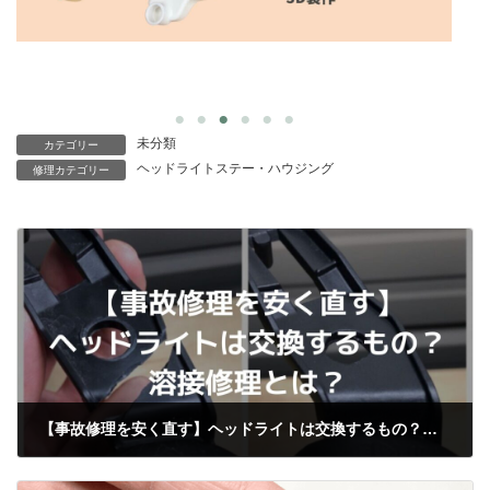
未分類
カテゴリー
ヘッドライトステー・ハウジング
修理カテゴリー
【事故修理を安く直す】ヘッドライトは交換するもの？溶接修理とは？
2022年4月28日