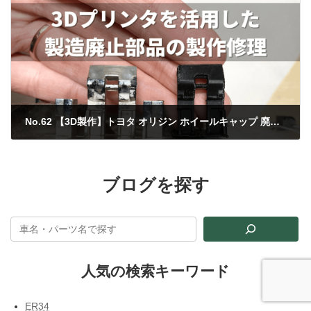
No.62 【3D製作】トヨタ オリジン ホイールキャップ 廃盤部品製作/修理
2023年2月7日
ブログを探す
人気の検索キーワード
ER34