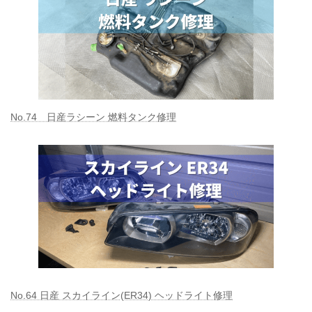
No.74 日産ラシーン 燃料タンク修理
No.64 日産 スカイライン(ER34) ヘッドライト修理