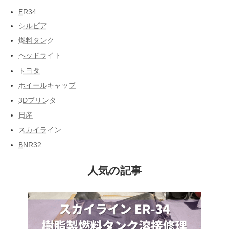
ER34
シルビア
燃料タンク
ヘッドライト
トヨタ
ホイールキャップ
3Dプリンタ
日産
スカイライン
BNR32
人気の記事