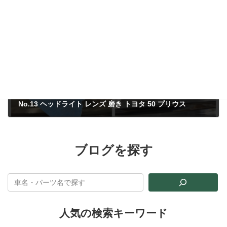
2021年5月31日
No.13 ヘッドライト レンズ 磨き トヨタ 50 プリウス
2021年6月18日
ブログを探す
人気の検索キーワード