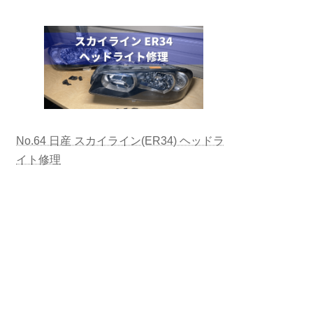
No.64 日産 スカイライン(ER34) ヘッドラ
イト修理