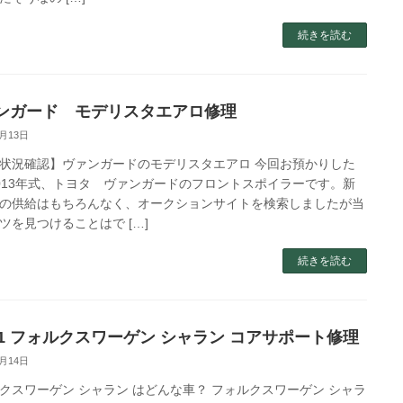
続きを読む
ンガード モデリスタエアロ修理
2月13日
状況確認】ヴァンガードのモデリスタエアロ 今回お預かりした
013年式、トヨタ ヴァンガードのフロントスポイラーです。新
の供給はもちろんなく、オークションサイトを検索しましたが当
ツを見つけることはで […]
続きを読む
.71 フォルクスワーゲン シャラン コアサポート修理
8月14日
クスワーゲン シャラン はどんな車？ フォルクスワーゲン シャラ