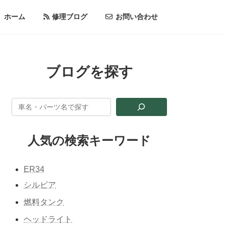
ホーム
修理ブログ
お問い合わせ
ブログを探す
人気の検索キーワード
ER34
シルビア
燃料タンク
ヘッドライト