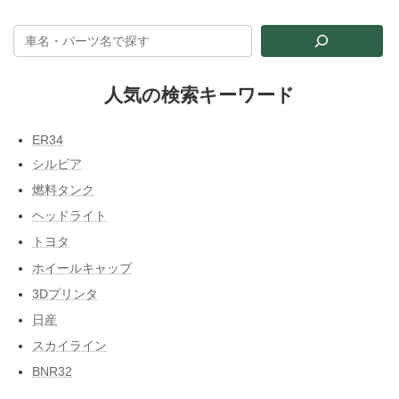
人気の検索キーワード
ER34
シルビア
燃料タンク
ヘッドライト
トヨタ
ホイールキャップ
3Dプリンタ
日産
スカイライン
BNR32