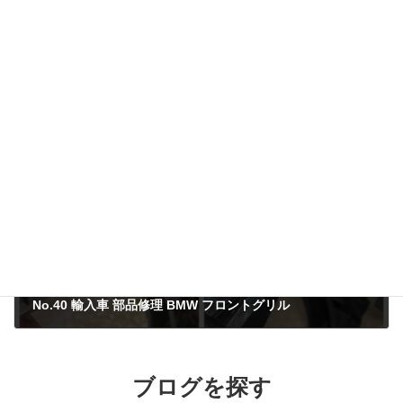
No.38 ヘッドライトステー 修理 ホンダ ヴェゼル
2021年9月28日
No.40 輸入車 部品修理 BMW フロントグリル
2021年10月6日
ブログを探す